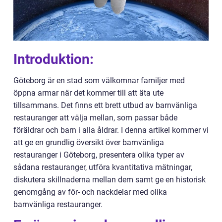
Introduktion:
Göteborg är en stad som välkomnar familjer med
öppna armar när det kommer till att äta ute
tillsammans. Det finns ett brett utbud av barnvänliga
restauranger att välja mellan, som passar både
föräldrar och barn i alla åldrar. I denna artikel kommer vi
att ge en grundlig översikt över barnvänliga
restauranger i Göteborg, presentera olika typer av
sådana restauranger, utföra kvantitativa mätningar,
diskutera skillnaderna mellan dem samt ge en historisk
genomgång av för- och nackdelar med olika
barnvänliga restauranger.