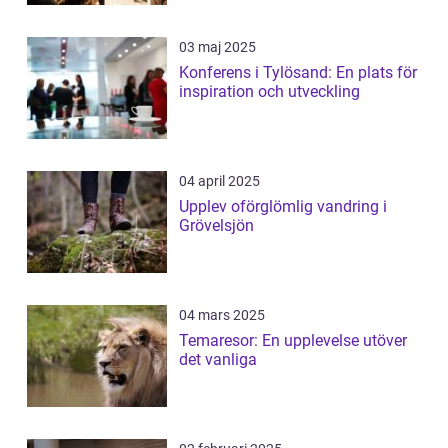
03 maj 2025
Konferens i Tylösand: En plats för
inspiration och utveckling
04 april 2025
Upplev oförglömlig vandring i
Grövelsjön
04 mars 2025
Temaresor: En upplevelse utöver
det vanliga