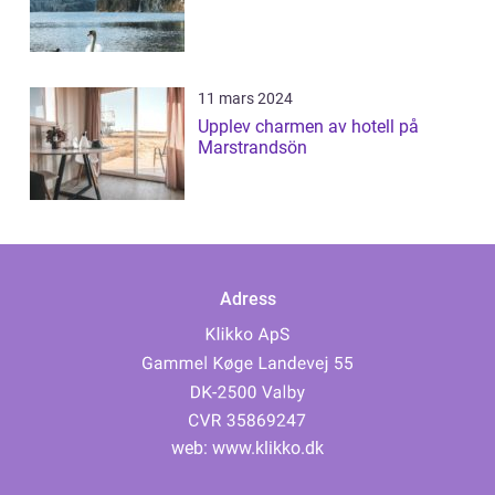
11 mars 2024
Upplev charmen av hotell på
Marstrandsön
Adress
web:
www.klikko.dk