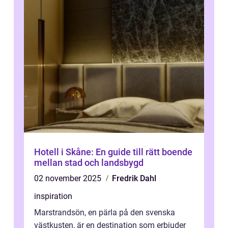
Hotell i Skåne: En guide till rätt boende
mellan stad och landsbygd
02 november 2025
Fredrik Dahl
inspiration
Marstrandsön, en pärla på den svenska
västkusten, är en destination som erbjuder