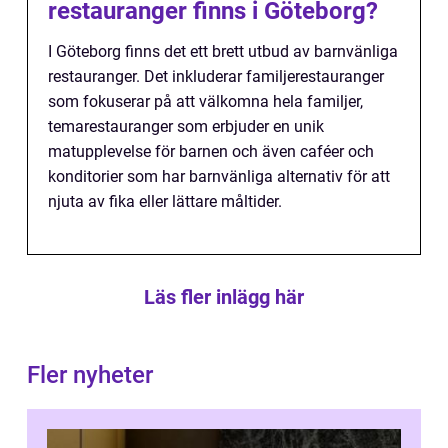
restauranger finns i Göteborg?
I Göteborg finns det ett brett utbud av barnvänliga
restauranger. Det inkluderar familjerestauranger
som fokuserar på att välkomna hela familjer,
temarestauranger som erbjuder en unik
matupplevelse för barnen och även caféer och
konditorier som har barnvänliga alternativ för att
njuta av fika eller lättare måltider.
Läs fler inlägg här
Fler nyheter