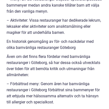
barnmenyer medan andra kanske tillåter barn att välja
från den vanliga menyn.
– Aktiviteter: Vissa restauranger har dedikerade lekrum,
leksaker eller aktiviteter som ansiktsmålning eller
magiker för att underhålla barnen.
En historisk genomgång av för- och nackdelar med
olika barnvänliga restauranger Göteborg
Även om det finns flera fördelar med barnvänliga
restauranger i Göteborg, så har dessa också utvecklats
över tiden för att bemöta kritik och utmaningar från
allmänheten:
– Förbättrad meny: Genom åren har barnvänliga
restauranger i Göteborg förbättrat sina barnmenyer för
att erbjuda mer hälsosamma alternativ och ta hänsyn
till allergier och specialkost.