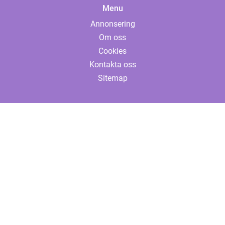
Menu
Annonsering
Om oss
Cookies
Kontakta oss
Sitemap