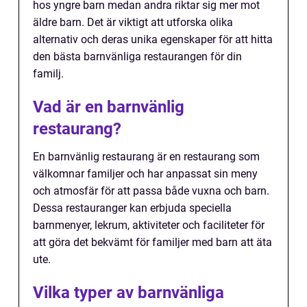
hos yngre barn medan andra riktar sig mer mot
äldre barn. Det är viktigt att utforska olika
alternativ och deras unika egenskaper för att hitta
den bästa barnvänliga restaurangen för din
familj.
Vad är en barnvänlig
restaurang?
En barnvänlig restaurang är en restaurang som
välkomnar familjer och har anpassat sin meny
och atmosfär för att passa både vuxna och barn.
Dessa restauranger kan erbjuda speciella
barnmenyer, lekrum, aktiviteter och faciliteter för
att göra det bekvämt för familjer med barn att äta
ute.
Vilka typer av barnvänliga