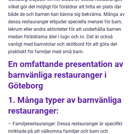
vilket gör det möjligt för föräldrar att hitta en plats där
både de och barnen kan känna sig bekväma. Många av
dessa restauranger erbjuder speciella menyer för barn,
lekrum eller andra aktiviteter för att underhålla barnen
medan föräldrarna äter i lugn och ro. Det är också
vanligt med barnstolar och skötbord för att göra det
praktiskt för familjer med små barn.
En omfattande presentation av
barnvänliga restauranger i
Göteborg
1. Många typer av barnvänliga
restauranger:
– Familjerestauranger: Dessa restauranger är specifikt
inriktade på att välkomna familjer och barn och