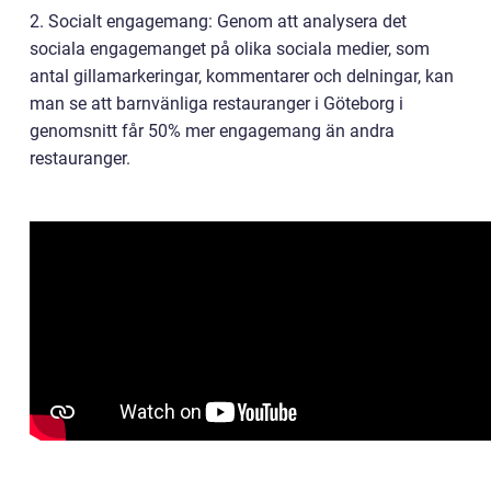
2. Socialt engagemang: Genom att analysera det
sociala engagemanget på olika sociala medier, som
antal gillamarkeringar, kommentarer och delningar, kan
man se att barnvänliga restauranger i Göteborg i
genomsnitt får 50% mer engagemang än andra
restauranger.