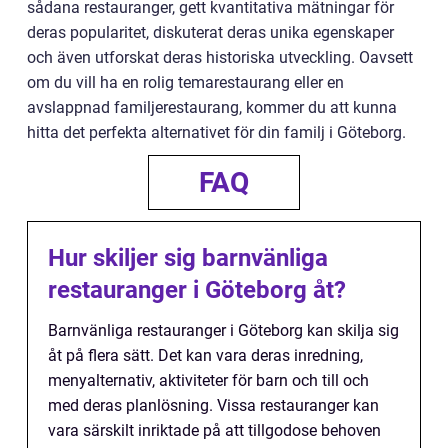
sådana restauranger, gett kvantitativa mätningar för
deras popularitet, diskuterat deras unika egenskaper
och även utforskat deras historiska utveckling. Oavsett
om du vill ha en rolig temarestaurang eller en
avslappnad familjerestaurang, kommer du att kunna
hitta det perfekta alternativet för din familj i Göteborg.
FAQ
Hur skiljer sig barnvänliga
restauranger i Göteborg åt?
Barnvänliga restauranger i Göteborg kan skilja sig
åt på flera sätt. Det kan vara deras inredning,
menyalternativ, aktiviteter för barn och till och
med deras planlösning. Vissa restauranger kan
vara särskilt inriktade på att tillgodose behoven