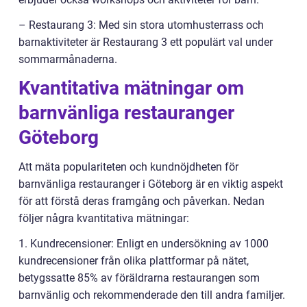
– Restaurang 3: Med sin stora utomhusterrass och
barnaktiviteter är Restaurang 3 ett populärt val under
sommarmånaderna.
Kvantitativa mätningar om
barnvänliga restauranger
Göteborg
Att mäta populariteten och kundnöjdheten för
barnvänliga restauranger i Göteborg är en viktig aspekt
för att förstå deras framgång och påverkan. Nedan
följer några kvantitativa mätningar:
1. Kundrecensioner: Enligt en undersökning av 1000
kundrecensioner från olika plattformar på nätet,
betygssatte 85% av föräldrarna restaurangen som
barnvänlig och rekommenderade den till andra familjer.