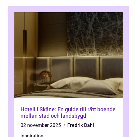
Hotell i Skåne: En guide till rätt boende
mellan stad och landsbygd
02 november 2025
Fredrik Dahl
inspiration