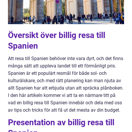
Översikt över billig resa till
Spanien
Att resa till Spanien behöver inte vara dyrt, och det finns
många sätt att uppleva landet till ett förmånligt pris.
Spanien är ett populärt resmål för både sol- och
kulturälskare, och med rätt planering kan man njuta av
allt Spanien har att erbjuda utan att spräcka plånboken.
I den här artikeln kommer vi att ta en närmare titt på
vad en billig resa till Spanien innebär och dela med oss
av tips och tricks för att få ut det mesta av din budget.
Presentation av billig resa till