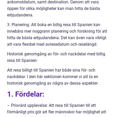
ankomstdatum, samt destination. Genom att vara
öppen för olika möjligheter kan man hitta de bästa
erbjudandena.
3. Planering: Att boka en billig resa till Spanien kan
innebära mer noggrann planering och forskning för att
hitta de bästa erbjudandena. Det kan även vara viktigt
att vara flexibel med avresedatum och reselängd.
Historisk genomgång av för- och nackdelar med billig
resa till Spanien:
Att resa billigt till Spanien har både sina för- och
nackdelar. I den här sektionen kommer vi att ta en
historisk genomgång av några av dessa aspekter:
1. Fördelar:
– Prisvärd upplevelse: Att resa till Spanien till ett
förmånligt pris gör att fler människor har möjlighet att