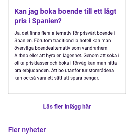
Kan jag boka boende till ett lågt
pris i Spanien?
Ja, det finns flera alternativ för prisvärt boende i
Spanien. Förutom traditionella hotell kan man
överväga boendealternativ som vandrarhem,
Airbnb eller att hyra en lägenhet. Genom att söka i
olika prisklasser och boka i förväg kan man hitta
bra erbjudanden. Att bo utanför turistområdena
kan också vara ett sätt att spara pengar.
Läs fler inlägg här
Fler nyheter