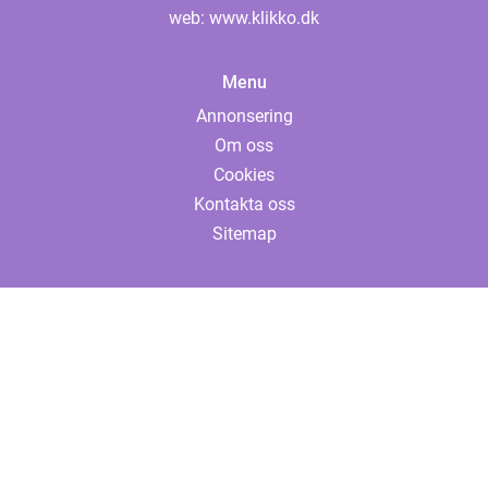
web:
www.klikko.dk
Menu
Annonsering
Om oss
Cookies
Kontakta oss
Sitemap