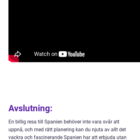
Avslutning:
En billig resa till Spanien behöver inte vara svår att
uppnå, och med rätt planering kan du njuta av allt det
vackra och fascinerande Spanien har att erbjuda utan