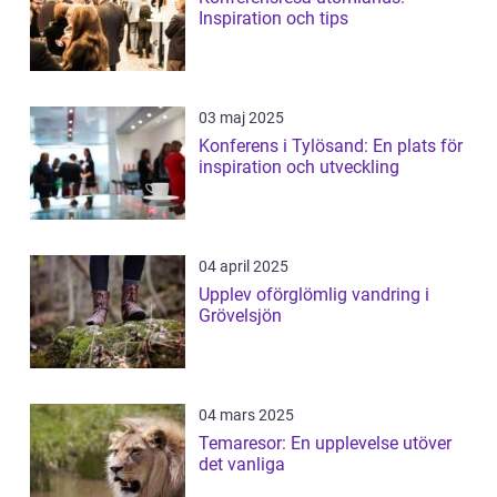
Inspiration och tips
03 maj 2025
Konferens i Tylösand: En plats för
inspiration och utveckling
04 april 2025
Upplev oförglömlig vandring i
Grövelsjön
04 mars 2025
Temaresor: En upplevelse utöver
det vanliga