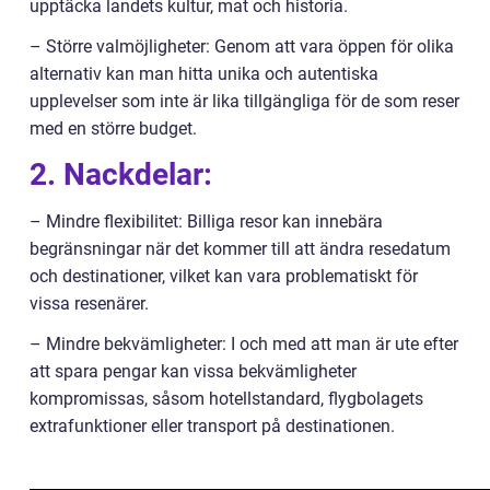
upptäcka landets kultur, mat och historia.
– Större valmöjligheter: Genom att vara öppen för olika
alternativ kan man hitta unika och autentiska
upplevelser som inte är lika tillgängliga för de som reser
med en större budget.
2. Nackdelar:
– Mindre flexibilitet: Billiga resor kan innebära
begränsningar när det kommer till att ändra resedatum
och destinationer, vilket kan vara problematiskt för
vissa resenärer.
– Mindre bekvämligheter: I och med att man är ute efter
att spara pengar kan vissa bekvämligheter
kompromissas, såsom hotellstandard, flygbolagets
extrafunktioner eller transport på destinationen.