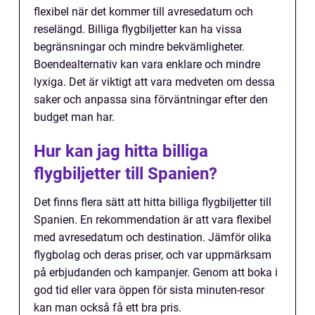
flexibel när det kommer till avresedatum och
reselängd. Billiga flygbiljetter kan ha vissa
begränsningar och mindre bekvämligheter.
Boendealternativ kan vara enklare och mindre
lyxiga. Det är viktigt att vara medveten om dessa
saker och anpassa sina förväntningar efter den
budget man har.
Hur kan jag hitta billiga
flygbiljetter till Spanien?
Det finns flera sätt att hitta billiga flygbiljetter till
Spanien. En rekommendation är att vara flexibel
med avresedatum och destination. Jämför olika
flygbolag och deras priser, och var uppmärksam
på erbjudanden och kampanjer. Genom att boka i
god tid eller vara öppen för sista minuten-resor
kan man också få ett bra pris.