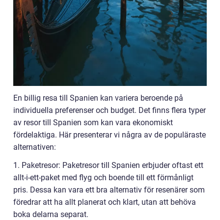
En billig resa till Spanien kan variera beroende på
individuella preferenser och budget. Det finns flera typer
av resor till Spanien som kan vara ekonomiskt
fördelaktiga. Här presenterar vi några av de populäraste
alternativen:
1. Paketresor: Paketresor till Spanien erbjuder oftast ett
allt-i-ett-paket med flyg och boende till ett förmånligt
pris. Dessa kan vara ett bra alternativ för resenärer som
föredrar att ha allt planerat och klart, utan att behöva
boka delarna separat.