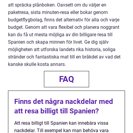
att spräcka plånboken. Oavsett om du väljer en
paketresa, sista minuten-resa eller bokar genom
budgetflygbolag, finns det alternativ för alla och varje
budget. Genom att vara flexibel och planera noggrant
kan du få ut mesta möjliga av din billigare resa till
Spanien och skapa minnen för livet. Ge dig själv
möjligheten att utforska landets rika historia, soliga
stränder och fantastiska mat till en bråkdel av vad det
kanske skulle kosta annars.
FAQ
Finns det några nackdelar med
att resa billigt till Spanien?
Att resa billigt till Spanien kan innebära vissa
nackdelar. Till exempel kan man behöva vara