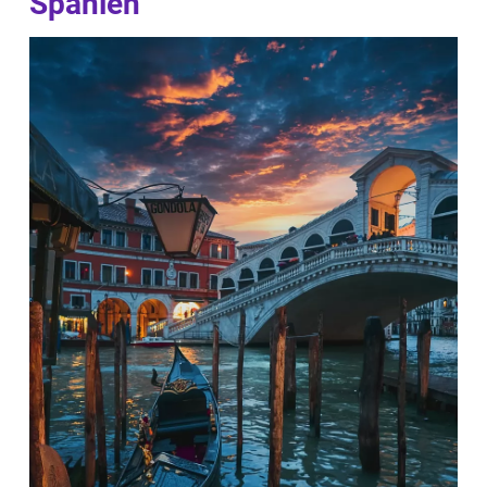
Spanien