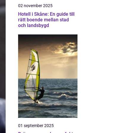
02 november 2025
Hotell i Skåne: En guide till
rätt boende mellan stad
och landsbygd
01 september 2025