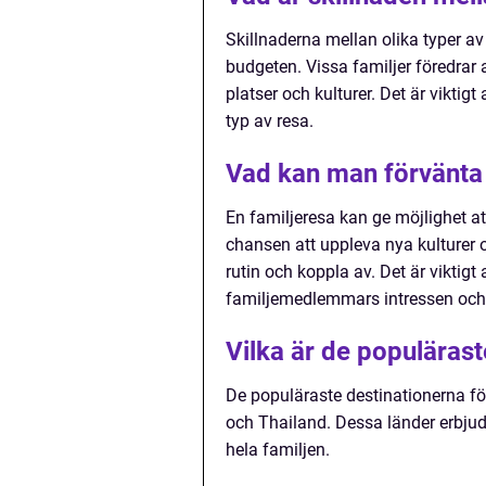
Skillnaderna mellan olika typer av 
budgeten. Vissa familjer föredrar
platser och kulturer. Det är viktigt 
typ av resa.
Vad kan man förvänta 
En familjeresa kan ge möjlighet a
chansen att uppleva nya kulturer 
rutin och koppla av. Det är viktigt
familjemedlemmars intressen och
Vilka är de populärast
De populäraste destinationerna för
och Thailand. Dessa länder erbjude
hela familjen.