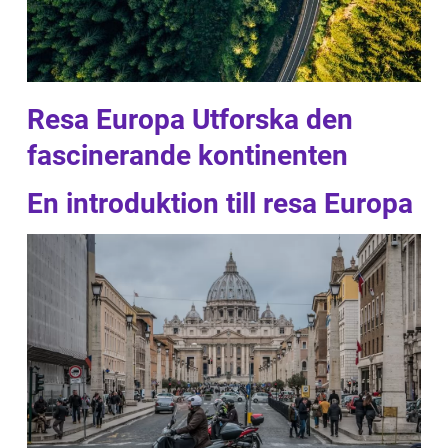
Resa Europa Utforska den
fascinerande kontinenten
En introduktion till resa Europa