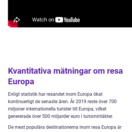
Kvantitativa mätningar om resa
Europa
Enligt statistik har resandet inom Europa ökat
kontinuerligt de senaste åren. År 2019 reste över 700
miljoner internationella turister till Europa, vilket
genererade över 500 miljarder euro i turismintäkter.
De mest populära destinationerna inom resa Europa är