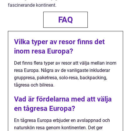
fascinerande kontinent.
FAQ
Vilka typer av resor finns det
inom resa Europa?
Det finns flera typer av resor att välja mellan inom
resa Europa. Några av de vanligaste inkluderar
gruppresa, paketresa, solo-resa, backpacking,
tågresa och bilresa.
Vad är fördelarna med att välja
en tågresa Europa?
En tågresa Europa erbjuder en avslappnad och
naturskön resa genom kontinenten. Det ger