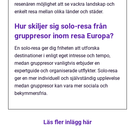
resenären möjlighet att se vackra landskap och
enkelt resa mellan olika länder och städer.
Hur skiljer sig solo-resa från
gruppresor inom resa Europa?
En solo-resa ger dig friheten att utforska
destinationer i enligt eget intresse och tempo,
medan gruppresor vanligtvis erbjuder en
expertguide och organiserade utflykter. Solo-resa
ger en mer individuell och självständig upplevelse
medan gruppresor kan vara mer sociala och
bekymmersfria.
Läs fler inlägg här