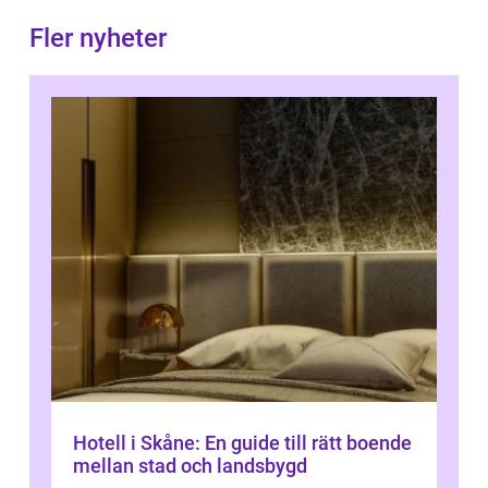
Fler nyheter
Hotell i Skåne: En guide till rätt boende
mellan stad och landsbygd