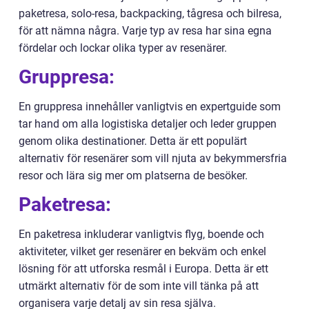
paketresa, solo-resa, backpacking, tågresa och bilresa,
för att nämna några. Varje typ av resa har sina egna
fördelar och lockar olika typer av resenärer.
Gruppresa:
En gruppresa innehåller vanligtvis en expertguide som
tar hand om alla logistiska detaljer och leder gruppen
genom olika destinationer. Detta är ett populärt
alternativ för resenärer som vill njuta av bekymmersfria
resor och lära sig mer om platserna de besöker.
Paketresa:
En paketresa inkluderar vanligtvis flyg, boende och
aktiviteter, vilket ger resenärer en bekväm och enkel
lösning för att utforska resmål i Europa. Detta är ett
utmärkt alternativ för de som inte vill tänka på att
organisera varje detalj av sin resa själva.