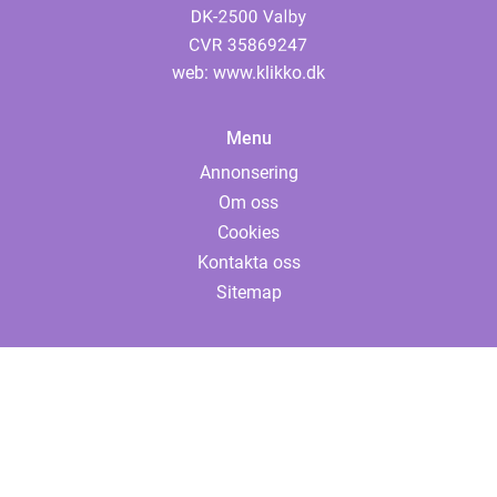
web:
www.klikko.dk
Menu
Annonsering
Om oss
Cookies
Kontakta oss
Sitemap