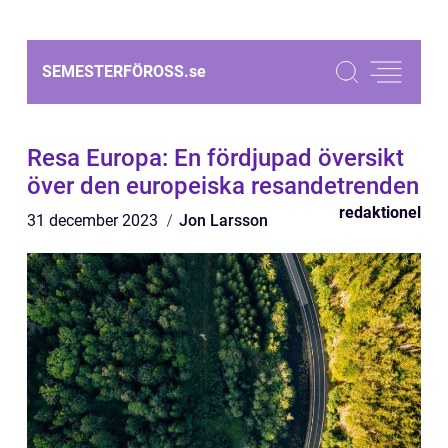
SEMESTERFÖROSS.
se
Resa Europa: En fördjupad översikt
över den europeiska resandetrenden
redaktionel
31 december 2023
Jon Larsson