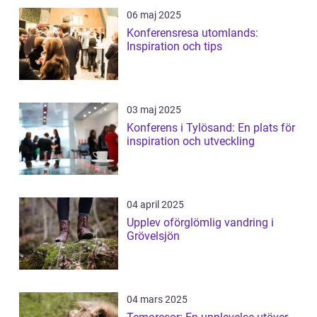
06 maj 2025
Konferensresa utomlands:
Inspiration och tips
03 maj 2025
Konferens i Tylösand: En plats för
inspiration och utveckling
04 april 2025
Upplev oförglömlig vandring i
Grövelsjön
04 mars 2025