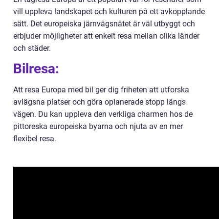
vill uppleva landskapet och kulturen på ett avkopplande
sätt. Det europeiska järnvägsnätet är väl utbyggt och
erbjuder möjligheter att enkelt resa mellan olika länder
och städer.
Bilresa:
Att resa Europa med bil ger dig friheten att utforska
avlägsna platser och göra oplanerade stopp längs
vägen. Du kan uppleva den verkliga charmen hos de
pittoreska europeiska byarna och njuta av en mer
flexibel resa.