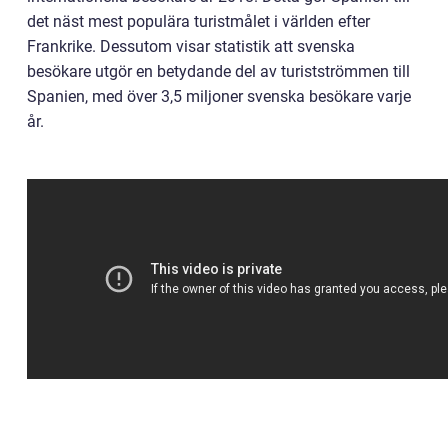
det näst mest populära turistmålet i världen efter
Frankrike. Dessutom visar statistik att svenska
besökare utgör en betydande del av turistströmmen till
Spanien, med över 3,5 miljoner svenska besökare varje
år.