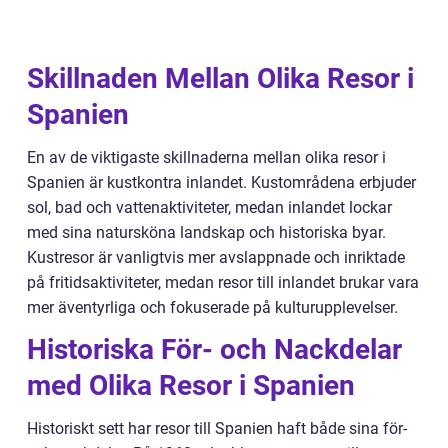
Skillnaden Mellan Olika Resor i
Spanien
En av de viktigaste skillnaderna mellan olika resor i
Spanien är kustkontra inlandet. Kustområdena erbjuder
sol, bad och vattenaktiviteter, medan inlandet lockar
med sina natursköna landskap och historiska byar.
Kustresor är vanligtvis mer avslappnade och inriktade
på fritidsaktiviteter, medan resor till inlandet brukar vara
mer äventyrliga och fokuserade på kulturupplevelser.
Historiska För- och Nackdelar
med Olika Resor i Spanien
Historiskt sett har resor till Spanien haft både sina för-