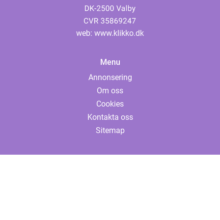
web:
www.klikko.dk
Menu
Annonsering
Om oss
Cookies
Kontakta oss
Sitemap