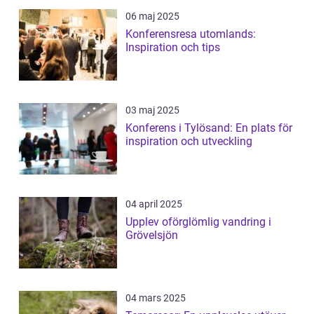
06 maj 2025
Konferensresa utomlands:
Inspiration och tips
03 maj 2025
Konferens i Tylösand: En plats för
inspiration och utveckling
04 april 2025
Upplev oförglömlig vandring i
Grövelsjön
04 mars 2025