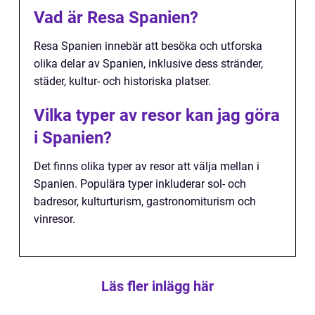
Vad är Resa Spanien?
Resa Spanien innebär att besöka och utforska
olika delar av Spanien, inklusive dess stränder,
städer, kultur- och historiska platser.
Vilka typer av resor kan jag göra
i Spanien?
Det finns olika typer av resor att välja mellan i
Spanien. Populära typer inkluderar sol- och
badresor, kulturturism, gastronomiturism och
vinresor.
Läs fler inlägg här