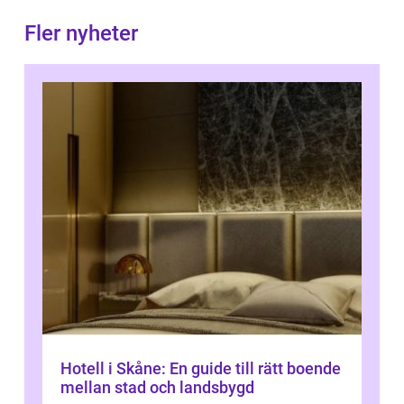
Fler nyheter
Hotell i Skåne: En guide till rätt boende
mellan stad och landsbygd