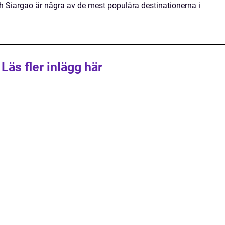
 Siargao är några av de mest populära destinationerna i
Läs fler inlägg här