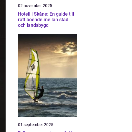
02 november 2025
Hotell i Skåne: En guide till
rätt boende mellan stad
och landsbygd
01 september 2025