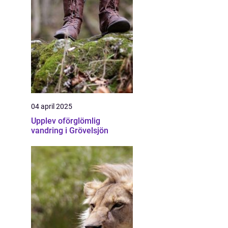
04 april 2025
Upplev oförglömlig
vandring i Grövelsjön