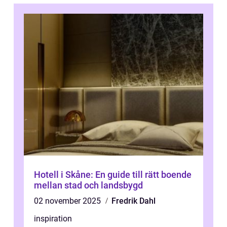
Hotell i Skåne: En guide till rätt boende
mellan stad och landsbygd
02 november 2025
Fredrik Dahl
inspiration