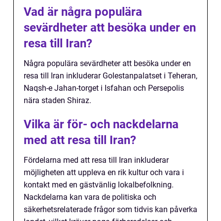
Vad är några populära
sevärdheter att besöka under en
resa till Iran?
Några populära sevärdheter att besöka under en
resa till Iran inkluderar Golestanpalatset i Teheran,
Naqsh-e Jahan-torget i Isfahan och Persepolis
nära staden Shiraz.
Vilka är för- och nackdelarna
med att resa till Iran?
Fördelarna med att resa till Iran inkluderar
möjligheten att uppleva en rik kultur och vara i
kontakt med en gästvänlig lokalbefolkning.
Nackdelarna kan vara de politiska och
säkerhetsrelaterade frågor som tidvis kan påverka