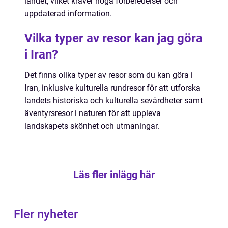
landet, vilket kräver noga förberedelser och
uppdaterad information.
Vilka typer av resor kan jag göra
i Iran?
Det finns olika typer av resor som du kan göra i
Iran, inklusive kulturella rundresor för att utforska
landets historiska och kulturella sevärdheter samt
äventyrsresor i naturen för att uppleva
landskapets skönhet och utmaningar.
Läs fler inlägg här
Fler nyheter