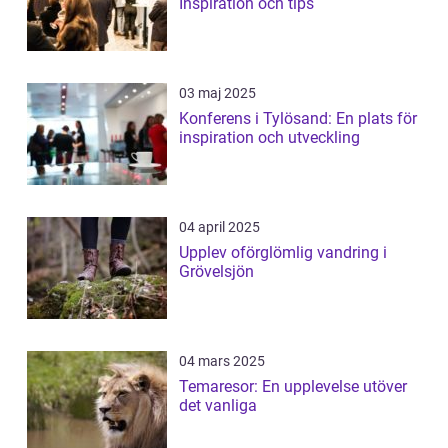
Inspiration och tips
03 maj 2025
Konferens i Tylösand: En plats för
inspiration och utveckling
04 april 2025
Upplev oförglömlig vandring i
Grövelsjön
04 mars 2025
Temaresor: En upplevelse utöver
det vanliga