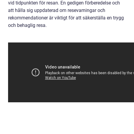
vid tidpunkten för resan. En gedigen förberedelse och
att hålla sig uppdaterad om resevarningar och
rekommendationer är viktigt för att säkerställa en trygg
och behaglig resa.