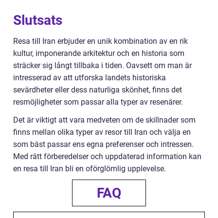
Slutsats
Resa till Iran erbjuder en unik kombination av en rik
kultur, imponerande arkitektur och en historia som
sträcker sig långt tillbaka i tiden. Oavsett om man är
intresserad av att utforska landets historiska
sevärdheter eller dess naturliga skönhet, finns det
resmöjligheter som passar alla typer av resenärer.
Det är viktigt att vara medveten om de skillnader som
finns mellan olika typer av resor till Iran och välja en
som bäst passar ens egna preferenser och intressen.
Med rätt förberedelser och uppdaterad information kan
en resa till Iran bli en oförglömlig upplevelse.
FAQ