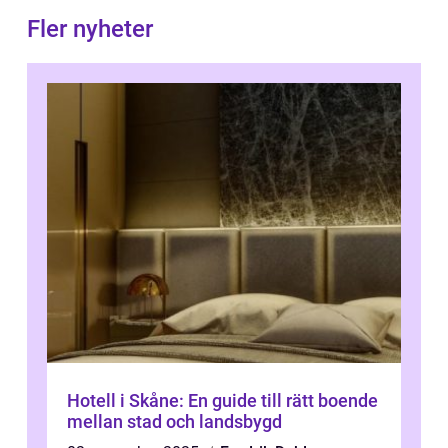
Fler nyheter
Hotell i Skåne: En guide till rätt boende
mellan stad och landsbygd