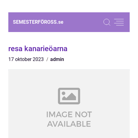
SEMESTERFÖROSS.
se
resa kanarieöarna
17 oktober 2023
admin