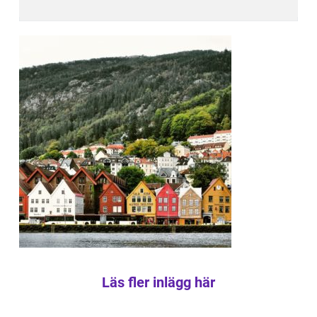
Läs fler inlägg här