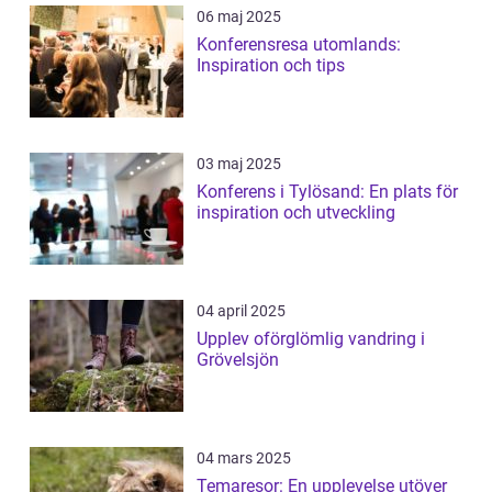
06 maj 2025
Konferensresa utomlands:
Inspiration och tips
03 maj 2025
Konferens i Tylösand: En plats för
inspiration och utveckling
04 april 2025
Upplev oförglömlig vandring i
Grövelsjön
04 mars 2025
Temaresor: En upplevelse utöver