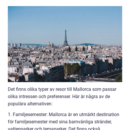
Det finns olika typer av resor till Mallorca som passar
olika intressen och preferenser. Här är några av de
populära alternativen:
1. Familjesemester: Mallorca är en utmärkt destination
för familjesemester med sina barnvänliga stränder,
vattenparker och temaparker. Det finns också