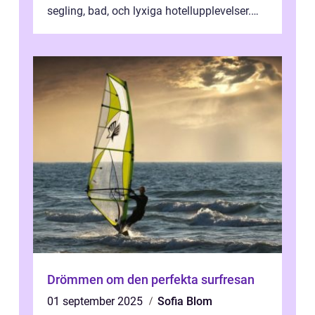
segling, bad, och lyxiga hotellupplevelser.
F&o...
Drömmen om den perfekta surfresan
01 september 2025
Sofia Blom