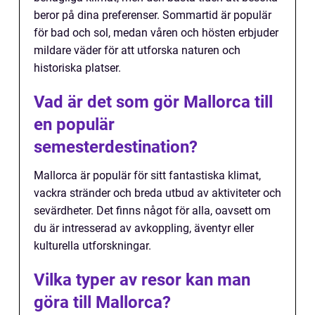
beror på dina preferenser. Sommartid är populär
för bad och sol, medan våren och hösten erbjuder
mildare väder för att utforska naturen och
historiska platser.
Vad är det som gör Mallorca till
en populär
semesterdestination?
Mallorca är populär för sitt fantastiska klimat,
vackra stränder och breda utbud av aktiviteter och
sevärdheter. Det finns något för alla, oavsett om
du är intresserad av avkoppling, äventyr eller
kulturella utforskningar.
Vilka typer av resor kan man
göra till Mallorca?