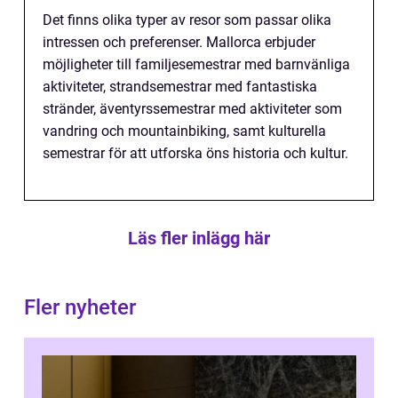
Det finns olika typer av resor som passar olika
intressen och preferenser. Mallorca erbjuder
möjligheter till familjesemestrar med barnvänliga
aktiviteter, strandsemestrar med fantastiska
stränder, äventyrssemestrar med aktiviteter som
vandring och mountainbiking, samt kulturella
semestrar för att utforska öns historia och kultur.
Läs fler inlägg här
Fler nyheter