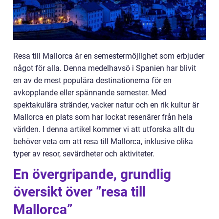
Resa till Mallorca är en semestermöjlighet som erbjuder
något för alla. Denna medelhavsö i Spanien har blivit
en av de mest populära destinationerna för en
avkopplande eller spännande semester. Med
spektakulära stränder, vacker natur och en rik kultur är
Mallorca en plats som har lockat resenärer från hela
världen. I denna artikel kommer vi att utforska allt du
behöver veta om att resa till Mallorca, inklusive olika
typer av resor, sevärdheter och aktiviteter.
En övergripande, grundlig
översikt över ”resa till
Mallorca”