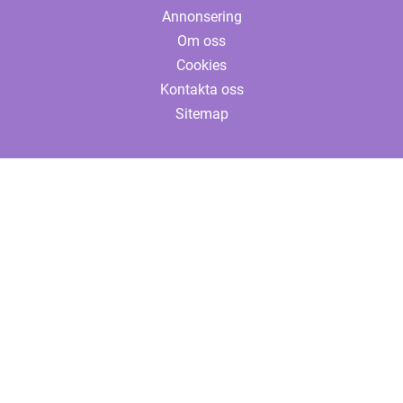
Annonsering
Om oss
Cookies
Kontakta oss
Sitemap