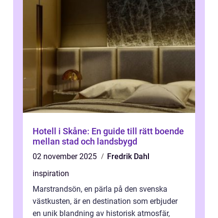
Hotell i Skåne: En guide till rätt boende
mellan stad och landsbygd
02 november 2025
Fredrik Dahl
inspiration
Marstrandsön, en pärla på den svenska
västkusten, är en destination som erbjuder
en unik blandning av historisk atmosfär,