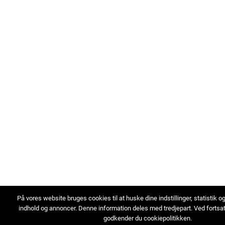
På vores website bruges cookies til at huske dine indstillinger, statistik o
indhold og annoncer. Denne information deles med tredjepart. Ved fortsa
godkender du cookiepolitikken.