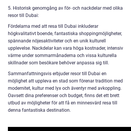
5. Historisk genomgång av för- och nackdelar med olika
resor till Dubai:
Fördelarna med att resa till Dubai inkluderar
högkvalitativt boende, fantastiska shoppingmöjligheter,
spännande nöjesaktiviteter och en unik kulturell
upplevelse. Nackdelar kan vara höga kostnader, intensiv
värme under sommarmånaderna och vissa kulturella
skillnader som besökare behöver anpassa sig till.
Sammanfattningsvis erbjuder resor till Dubai en
möjlighet att uppleva en stad som förenar tradition med
modernitet, kultur med lyx och äventyr med avkoppling.
Oavsett dina preferenser och budget, finns det ett brett
utbud av möjligheter för att få en minnesvärd resa till
denna fantastiska destination.