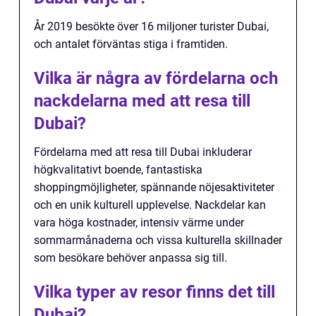
År 2019 besökte över 16 miljoner turister Dubai,
och antalet förväntas stiga i framtiden.
Vilka är några av fördelarna och
nackdelarna med att resa till
Dubai?
Fördelarna med att resa till Dubai inkluderar
högkvalitativt boende, fantastiska
shoppingmöjligheter, spännande nöjesaktiviteter
och en unik kulturell upplevelse. Nackdelar kan
vara höga kostnader, intensiv värme under
sommarmånaderna och vissa kulturella skillnader
som besökare behöver anpassa sig till.
Vilka typer av resor finns det till
Dubai?