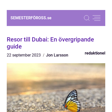
SEMESTERFÖROSS.
se
Resor till Dubai: En övergripande
guide
redaktionel
22 september 2023
Jon Larsson