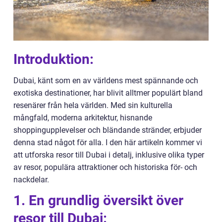
Introduktion:
Dubai, känt som en av världens mest spännande och
exotiska destinationer, har blivit alltmer populärt bland
resenärer från hela världen. Med sin kulturella
mångfald, moderna arkitektur, hisnande
shoppingupplevelser och bländande stränder, erbjuder
denna stad något för alla. I den här artikeln kommer vi
att utforska resor till Dubai i detalj, inklusive olika typer
av resor, populära attraktioner och historiska för- och
nackdelar.
1. En grundlig översikt över
resor till Dubai: