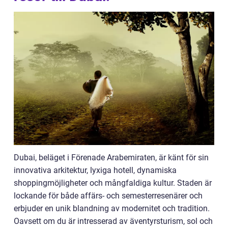
Dubai, beläget i Förenade Arabemiraten, är känt för sin
innovativa arkitektur, lyxiga hotell, dynamiska
shoppingmöjligheter och mångfaldiga kultur. Staden är
lockande för både affärs- och semesterresenärer och
erbjuder en unik blandning av modernitet och tradition.
Oavsett om du är intresserad av äventyrsturism, sol och