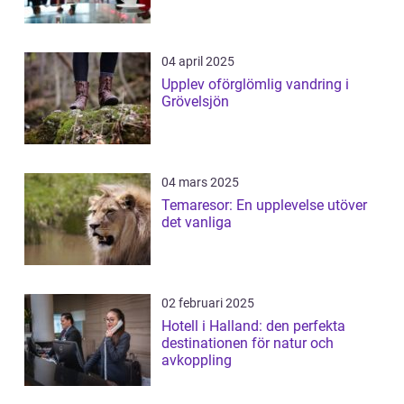
04 april 2025
Upplev oförglömlig vandring i
Grövelsjön
04 mars 2025
Temaresor: En upplevelse utöver
det vanliga
02 februari 2025
Hotell i Halland: den perfekta
destinationen för natur och
avkoppling