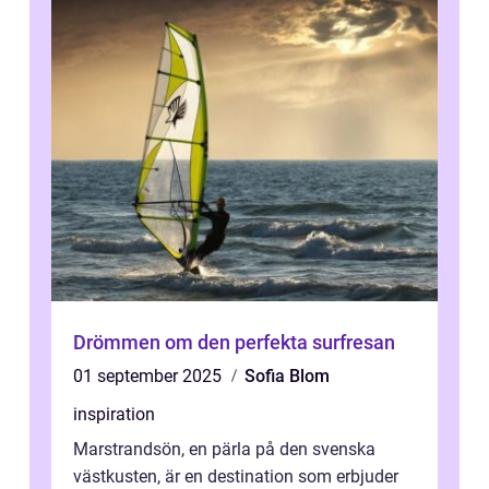
Drömmen om den perfekta surfresan
01 september 2025
Sofia Blom
inspiration
Marstrandsön, en pärla på den svenska
västkusten, är en destination som erbjuder