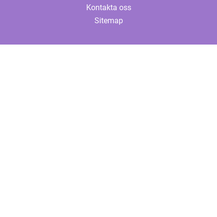
Kontakta oss
Sitemap