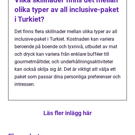
olika typer av all inclusive-paket
i Turkiet?
Det finns flera skillnader mellan olika typer av all
inclusive-paket i Turkiet. Kostnaden kan variera
beroende på boende och lyxnivå, utbudet av mat
och dryck kan variera från enklare bufféer till
gourmetmåltider, och underhållningsaktiviteter
kan också skilja sig åt. Det är viktigt att välja ett
paket som passar dina personliga preferenser och
intressen.
Läs fler inlägg här