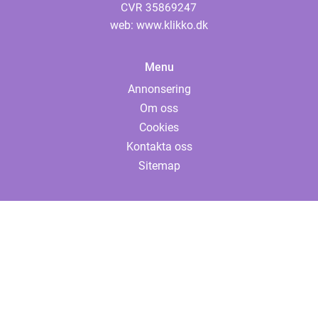
web:
www.klikko.dk
Menu
Annonsering
Om oss
Cookies
Kontakta oss
Sitemap