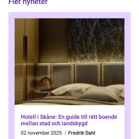
Fler nyheter
Hotell i Skåne: En guide till rätt boende
mellan stad och landsbygd
02 november 2025
Fredrik Dahl