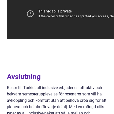
Avslutning
Resor till Turkiet all inclusive erbjuder en attraktiv och
bekväm semesterupplevelse för resenärer som vill ha
avkoppling och komfort utan att behöva oroa sig för att
planera och betala för varje detalj. Med en mängd olika
typer av all inclusive-paket att välja mellan och