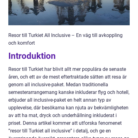
Resor till Turkiet All Inclusive – En väg till avkoppling
och komfort
Introduktion
Resor till Turkiet har blivit allt mer populära de senaste
åren, och ett av de mest eftertraktade sätten att resa är
genom all inclusive-paket. Medan traditionella
semesterarrangemang kanske inkluderar flyg och hotell,
erbjuder all inclusive-paket en helt annan typ av
upplevelse, där besökarna kan njuta av bekvämligheten
av att ha mat, dryck och underhållning inkluderat i
priset. Denna artikel kommer att utforska fenomenet
”resor till Turkiet all inclusive” i detalj, och ge en