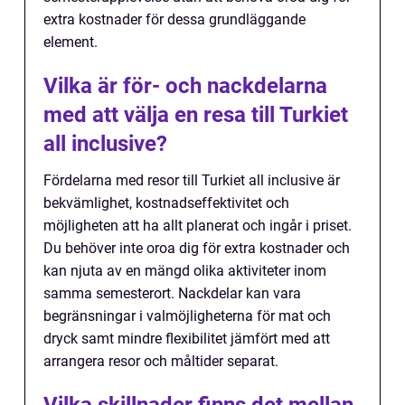
extra kostnader för dessa grundläggande
element.
Vilka är för- och nackdelarna
med att välja en resa till Turkiet
all inclusive?
Fördelarna med resor till Turkiet all inclusive är
bekvämlighet, kostnadseffektivitet och
möjligheten att ha allt planerat och ingår i priset.
Du behöver inte oroa dig för extra kostnader och
kan njuta av en mängd olika aktiviteter inom
samma semesterort. Nackdelar kan vara
begränsningar i valmöjligheterna för mat och
dryck samt mindre flexibilitet jämfört med att
arrangera resor och måltider separat.
Vilka skillnader finns det mellan