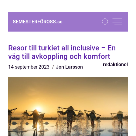
SEMESTERFÖROSS.
se
Resor till turkiet all inclusive – En
väg till avkoppling och komfort
redaktionel
14 september 2023
Jon Larsson