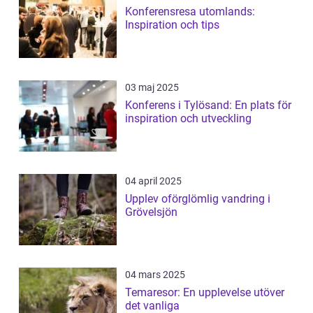
Konferensresa utomlands:
Inspiration och tips
03 maj 2025
Konferens i Tylösand: En plats för
inspiration och utveckling
04 april 2025
Upplev oförglömlig vandring i
Grövelsjön
04 mars 2025
Temaresor: En upplevelse utöver
det vanliga