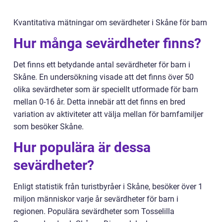
Kvantitativa mätningar om sevärdheter i Skåne för barn
Hur många sevärdheter finns?
Det finns ett betydande antal sevärdheter för barn i
Skåne. En undersökning visade att det finns över 50
olika sevärdheter som är speciellt utformade för barn
mellan 0-16 år. Detta innebär att det finns en bred
variation av aktiviteter att välja mellan för barnfamiljer
som besöker Skåne.
Hur populära är dessa
sevärdheter?
Enligt statistik från turistbyråer i Skåne, besöker över 1
miljon människor varje år sevärdheter för barn i
regionen. Populära sevärdheter som Tosselilla