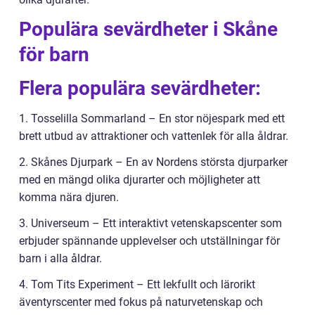
Populära sevärdheter i Skåne
för barn
Flera populära sevärdheter:
1. Tosselilla Sommarland – En stor nöjespark med ett
brett utbud av attraktioner och vattenlek för alla åldrar.
2. Skånes Djurpark – En av Nordens största djurparker
med en mängd olika djurarter och möjligheter att
komma nära djuren.
3. Universeum – Ett interaktivt vetenskapscenter som
erbjuder spännande upplevelser och utställningar för
barn i alla åldrar.
4. Tom Tits Experiment – Ett lekfullt och lärorikt
äventyrscenter med fokus på naturvetenskap och