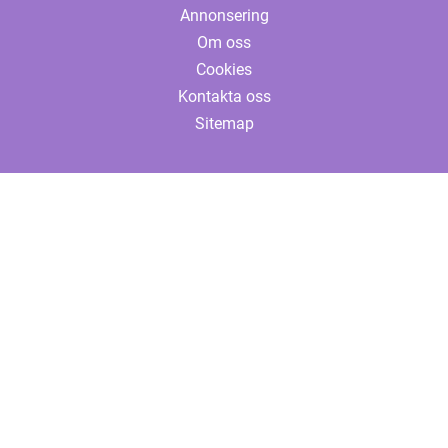
Annonsering
Om oss
Cookies
Kontakta oss
Sitemap