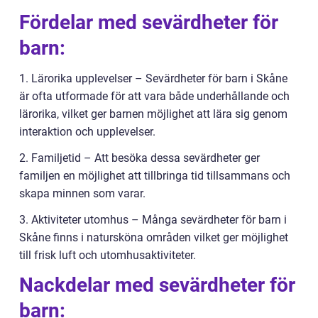
Fördelar med sevärdheter för
barn:
1. Lärorika upplevelser – Sevärdheter för barn i Skåne
är ofta utformade för att vara både underhållande och
lärorika, vilket ger barnen möjlighet att lära sig genom
interaktion och upplevelser.
2. Familjetid – Att besöka dessa sevärdheter ger
familjen en möjlighet att tillbringa tid tillsammans och
skapa minnen som varar.
3. Aktiviteter utomhus – Många sevärdheter för barn i
Skåne finns i natursköna områden vilket ger möjlighet
till frisk luft och utomhusaktiviteter.
Nackdelar med sevärdheter för
barn: