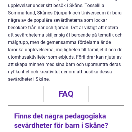
upplevelser under sitt besök i Skåne. Tosselilla
Sommarland, Skånes Djurpark och Universeum är bara
några av de populära sevärdheterna som lockar
besökare från när och fjärran. Det är viktigt att notera
att sevärdheterna skiljer sig åt beroende på tematik och
målgrupp, men de gemensamma fördelarna är de
lärorika upplevelserna, möjligheten till familjetid och de
utomhusaktiviteter som erbjuds. Föräldrar kan njuta av
att skapa minnen med sina barn och uppmuntra deras
nyfikenhet och kreativitet genom att besöka dessa
sevärdheter i Skåne.
FAQ
Finns det några pedagogiska
sevärdheter för barn i Skåne?