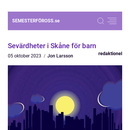
SEMESTERFÖROSS.
se
Sevärdheter i Skåne för barn
redaktionel
05 oktober 2023
Jon Larsson