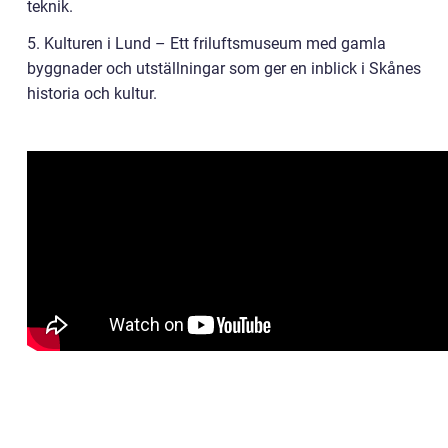
teknik.
5. Kulturen i Lund – Ett friluftsmuseum med gamla
byggnader och utställningar som ger en inblick i Skånes
historia och kultur.