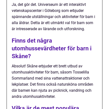
Ja, det gör det. Universeum är ett interaktivt
vetenskapscenter i Göteborg som erbjuder
spännande utställningar och aktiviteter för barn i
alla åldrar. Detta är ett utmärkt val för barn som
är intresserade av lärande och utforskning.
Finns det några
utomhussevärdheter för barn i
Skåne?
Absolut! Skåne erbjuder ett brett utbud av
utomhusaktiviteter för barn, såsom Tosselilla
Sommarland med sina vattenattraktioner och
lekplatser. Det finns också natursköna områden
där barnen kan njuta av picknick, vandring och
andra utomhusaktiviteter.
Vilka är de mest populära