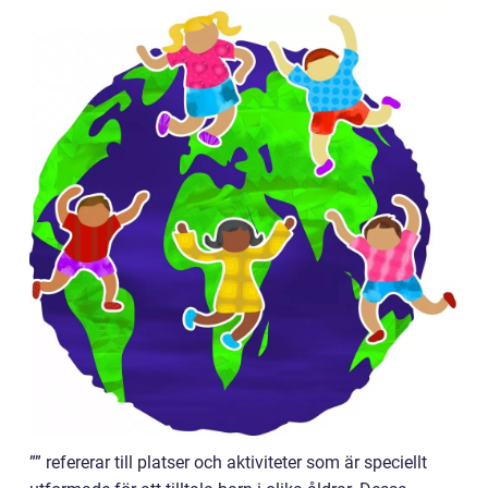
”” refererar till platser och aktiviteter som är speciellt