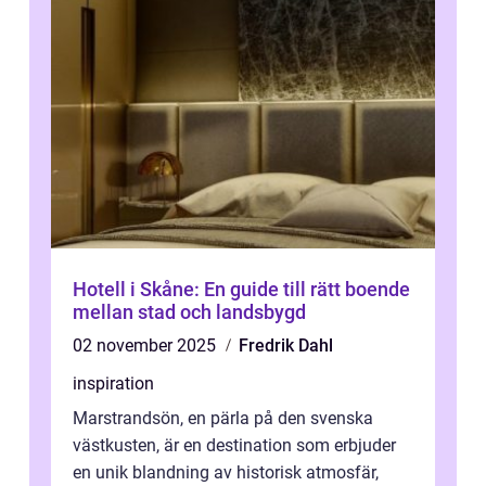
Hotell i Skåne: En guide till rätt boende
mellan stad och landsbygd
02 november 2025
Fredrik Dahl
inspiration
Marstrandsön, en pärla på den svenska
västkusten, är en destination som erbjuder
en unik blandning av historisk atmosfär,