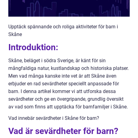
Upptäck spännande och roliga aktiviteter för barn i
Skåne
Introduktion:
Skåne, beläget i södra Sverige, är känt för sin
mångfaldiga natur, kustlandskap och historiska platser.
Men vad många kanske inte vet är att Skåne även
erbjuder en rad sevärdheter speciellt anpassade för
barn. I denna artikel kommer vi att utforska dessa
sevärdheter och ge en övergripande, grundlig översikt
av vad som finns att upptäcka för barnfamiljer i Skåne.
Vad innebär sevärdheter i Skåne för barn?
Vad är sevärdheter för barn?