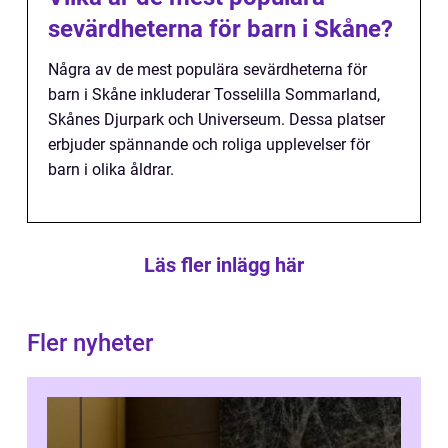
sevärdheterna för barn i Skåne?
Några av de mest populära sevärdheterna för
barn i Skåne inkluderar Tosselilla Sommarland,
Skånes Djurpark och Universeum. Dessa platser
erbjuder spännande och roliga upplevelser för
barn i olika åldrar.
Läs fler inlägg här
Fler nyheter