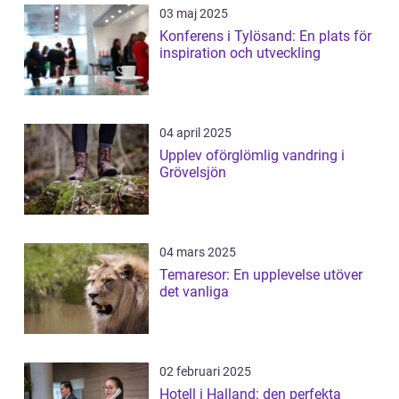
03 maj 2025
Konferens i Tylösand: En plats för
inspiration och utveckling
04 april 2025
Upplev oförglömlig vandring i
Grövelsjön
04 mars 2025
Temaresor: En upplevelse utöver
det vanliga
02 februari 2025
Hotell i Halland: den perfekta