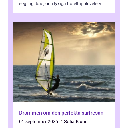
segling, bad, och lyxiga hotellupplevelser.
F&o...
Drömmen om den perfekta surfresan
01 september 2025
Sofia Blom